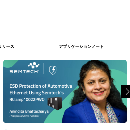
リリース
アプリケーションノート