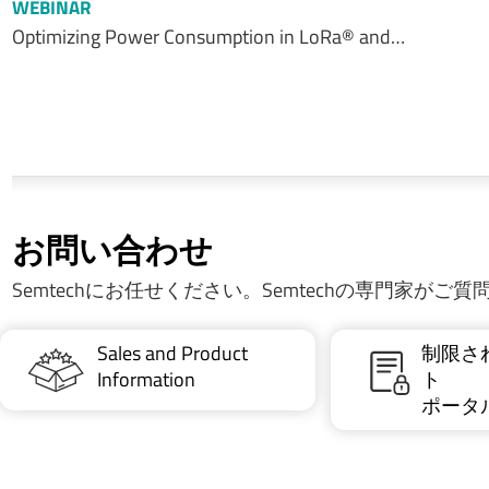
WEBINAR
Optimizing Power Consumption in LoRa® and…
お問い合わせ
Semtechにお任せください。Semtechの専門家がご
Sales and Product
制限さ
Information
ト
ポータ