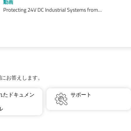
動画
Protecting 24V DC Industrial Systems from…
質問にお答えします。
れたドキュメン
サポート
ル