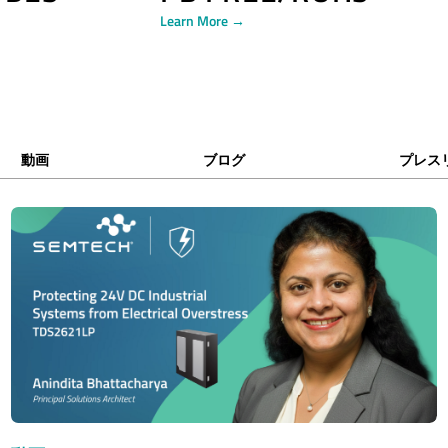
Learn More →
動画
ブログ
プレス