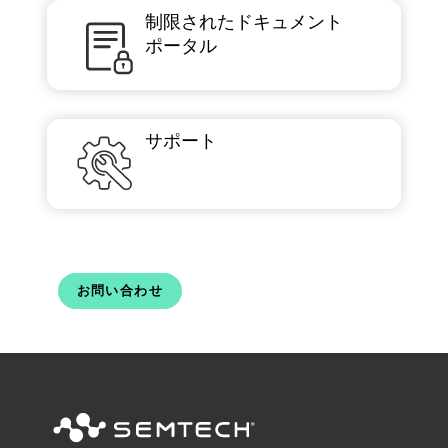
制限されたドキュメント
ポータル
サポート
お問い合わせ