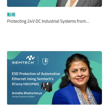
動画
Protecting 24V DC Industrial Systems from…