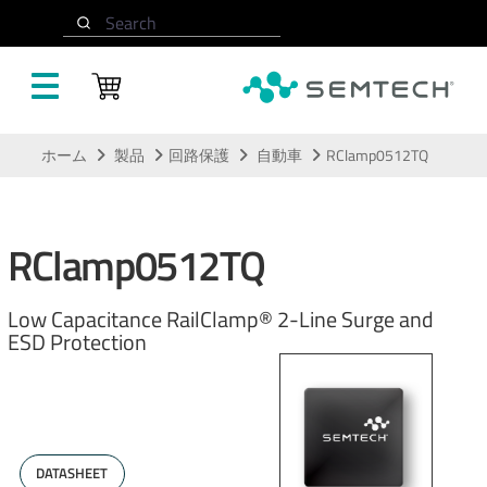
Search
メインコンテンツにスキップ
ホーム
製品
回路保護
自動車
RClamp0512TQ
RClamp0512TQ
Low Capacitance RailClamp® 2-Line Surge and
ESD Protection
DATASHEET