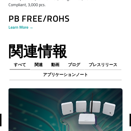
Compliant, 3,000 pcs.
PB FREE/ROHS
Learn More →
関連情報
すべて
関連
動画
ブログ
プレスリリース
アプリケーションノート
前へ