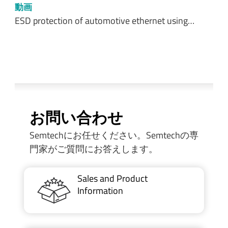
動画
ESD protection of automotive ethernet using…
お問い合わせ
Semtechにお任せください。Semtechの専
門家がご質問にお答えします。
Sales and Product
Information