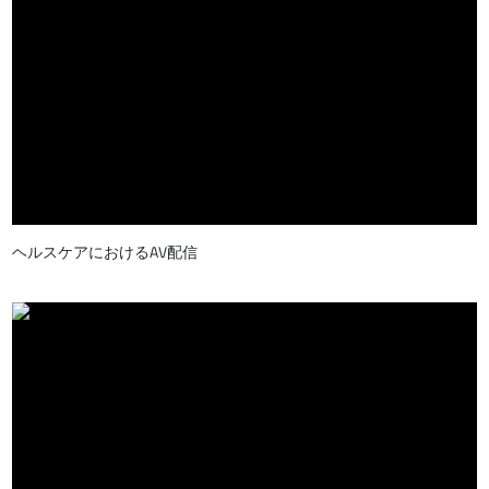
ヘルスケアにおけるAV配信