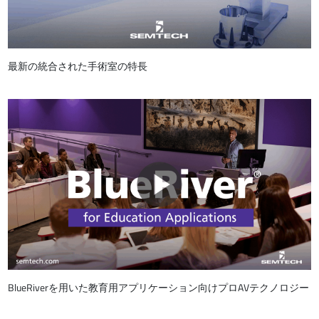
最新の統合された手術室の特長
BlueRiverを用いた教育用アプリケーション向けプロAVテクノロジー