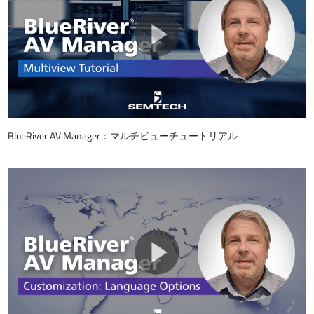
BlueRiver AV Manager：マルチビューチュートリアル