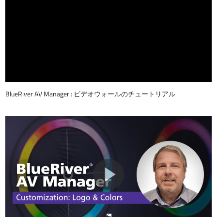
BlueRiver AV Manager : ビデオウォールのチュートリアル