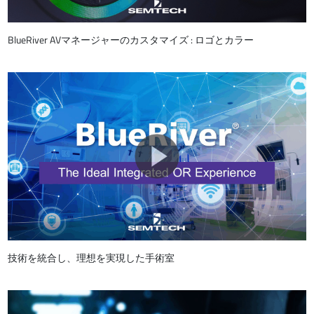
BlueRiver AVマネージャーのカスタマイズ : ロゴとカラー
技術を統合し、理想を実現した手術室