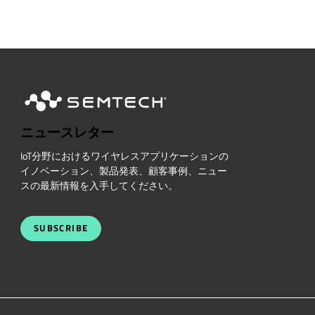
ニュースレター
IoT分野におけるワイヤレスアプリケーションの
イノベーション、製品発表、顧客事例、ニュー
スの最新情報を入手してください。
SUBSCRIBE