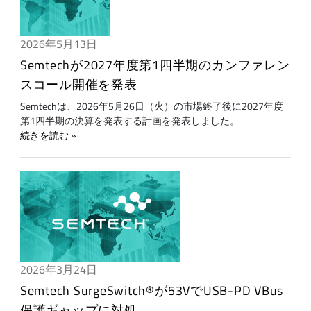
2026年5月13日
Semtechが2027年度第1四半期のカンファレン
スコール開催を発表
Semtechは、2026年5月26日（火）の市場終了後に2027年度
第1四半期の決算を発表する計画を発表しました。
続きを読む
2026年3月24日
Semtech SurgeSwitch®が53VでUSB-PD VBus
保護ギャップに対処