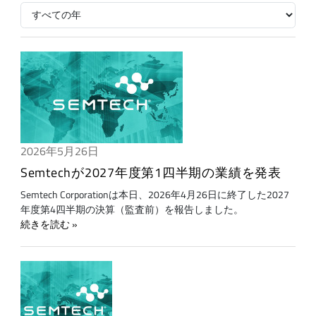
2026年5月26日
Semtechが2027年度第1四半期の業績を発表
Semtech Corporationは本日、2026年4月26日に終了した2027
年度第4四半期の決算（監査前）を報告しました。
続きを読む