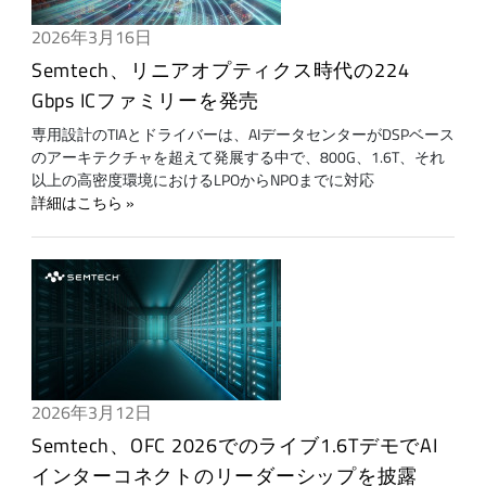
2026年3月16日
Semtech、リニアオプティクス時代の224
Gbps ICファミリーを発売
専用設計のTIAとドライバーは、AIデータセンターがDSPベース
のアーキテクチャを超えて発展する中で、800G、1.6T、それ
以上の高密度環境におけるLPOからNPOまでに対応
詳細はこちら
2026年3月12日
Semtech、OFC 2026でのライブ1.6TデモでAI
インターコネクトのリーダーシップを披露