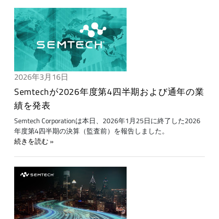
2026年3月16日
Semtechが2026年度第4四半期および通年の業
績を発表
Semtech Corporationは本日、2026年1月25日に終了した2026
年度第4四半期の決算（監査前）を報告しました。
続きを読む