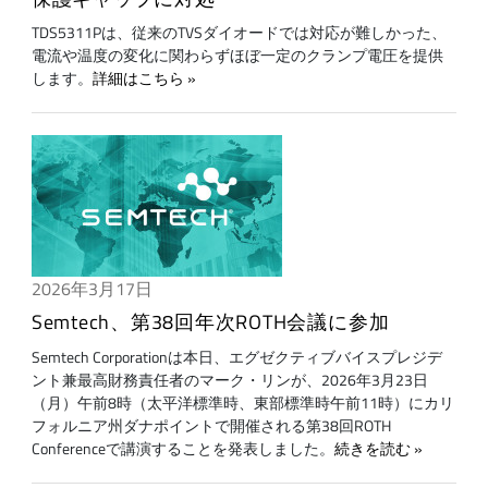
TDS5311Pは、従来のTVSダイオードでは対応が難しかった、
電流や温度の変化に関わらずほぼ一定のクランプ電圧を提供
します。
詳細はこちら
2026年3月17日
Semtech、第38回年次ROTH会議に参加
Semtech Corporationは本日、エグゼクティブバイスプレジデ
ント兼最高財務責任者のマーク・リンが、2026年3月23日
（月）午前8時（太平洋標準時、東部標準時午前11時）にカリ
フォルニア州ダナポイントで開催される第38回ROTH
Conferenceで講演することを発表しました。
続きを読む