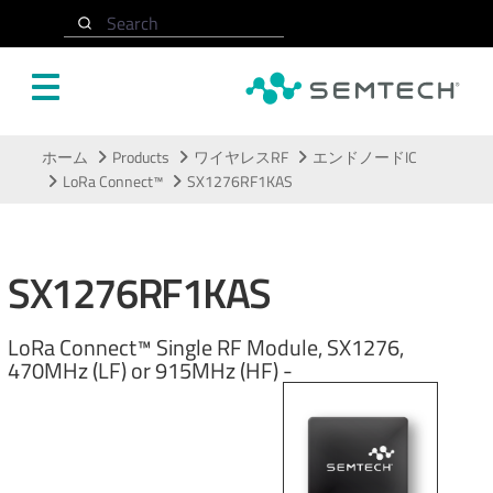
Search
メインコンテンツにスキップ
ホーム
Products
ワイヤレスRF
エンドノードIC
LoRa Connect™
SX1276RF1KAS
SX1276RF1KAS
LoRa Connect™ Single RF Module, SX1276,
470MHz (LF) or 915MHz (HF) -