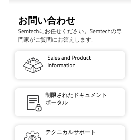
お問い合わせ
Semtechにお任せください。Semtechの専
門家がご質問にお答えします。
Sales and Product
Information
制限されたドキュメント
ポータル
テクニカルサポート