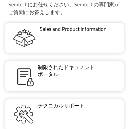
Semtechにお任せください。Semtechの専門家が
ご質問にお答えします。
Sales and Product Information
制限されたドキュメント
ポータル
テクニカルサポート