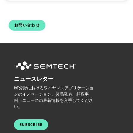
お問い合わせ
ニュースレター
IoT分野におけるワイヤレスアプリケーショ
ンのイノベーション、製品発表、顧客事
例、ニュースの最新情報を入手してくださ
い。
SUBSCRIBE