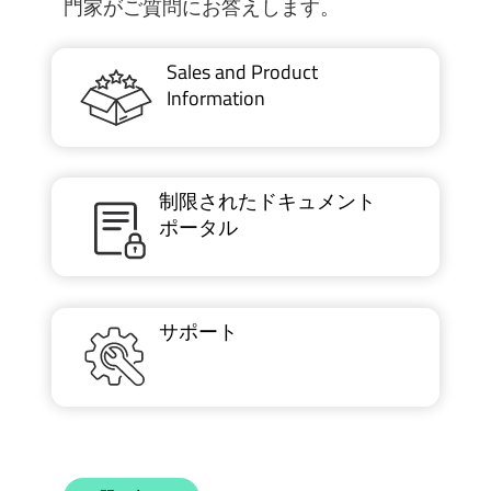
門家がご質問にお答えします。
Sales and Product
Information
制限されたドキュメント
ポータル
サポート