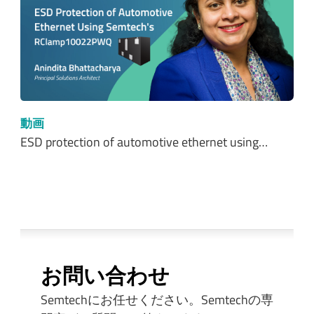
動画
ESD protection of automotive ethernet using…
お問い合わせ
Semtechにお任せください。Semtechの専