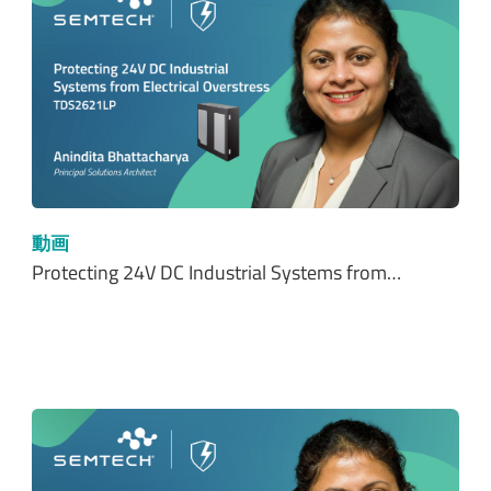
動画
Protecting 24V DC Industrial Systems from…