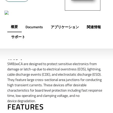
概要
Documents
アプリケーション
関連情報
サポート
概要
SMBJxxCA are designed to protect sensitive electronics from
damage or latch-up due to electrical overstress (EOS), lightning,
cable discharge events (CDE), and electrostatic discharge (ESD).
They feature large cross-sectional area junctions for conducting
high transient currents. These devices offer desirable
characteristics for board level protection including fast response
time, low operating and clamping voltage, and no
device degradation.
FEATURES