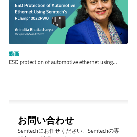
動画
ESD protection of automotive ethernet using…
お問い合わせ
Semtechにお任せください。Semtechの専