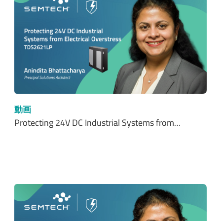
動画
Protecting 24V DC Industrial Systems from…