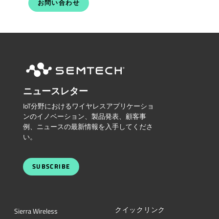
お問い合わせ
ニュースレター
IoT分野におけるワイヤレスアプリケーショ
ンのイノベーション、製品発表、顧客事
例、ニュースの最新情報を入手してくださ
い。
SUBSCRIBE
クイックリンク
Sierra Wireless