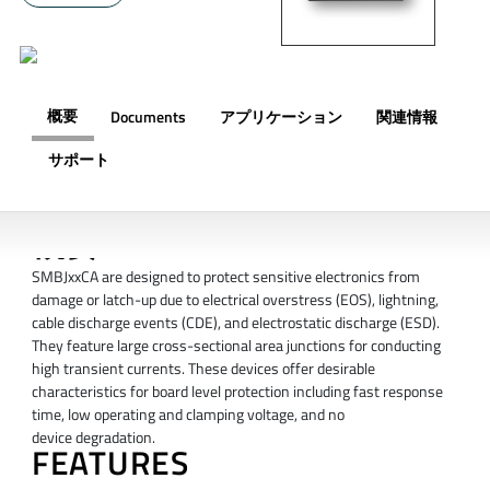
概要
Documents
アプリケーション
関連情報
サポート
概要
SMBJxxCA are designed to protect sensitive electronics from
damage or latch-up due to electrical overstress (EOS), lightning,
cable discharge events (CDE), and electrostatic discharge (ESD).
They feature large cross-sectional area junctions for conducting
high transient currents. These devices offer desirable
characteristics for board level protection including fast response
time, low operating and clamping voltage, and no
device degradation.
FEATURES