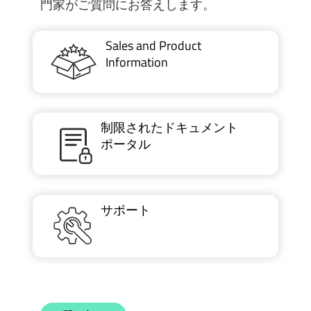
門家がご質問にお答えします。
Sales and Product
Information
制限されたドキュメント
ポータル
サポート