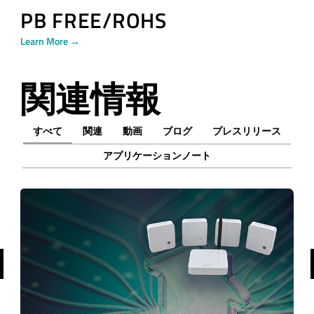
PB FREE/ROHS
Learn More →
関連情報
すべて
関連
動画
ブログ
プレスリリース
アプリケーションノート
前へ