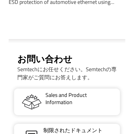
ESD protection of automotive ethernet using…
お問い合わせ
Semtechにお任せください。Semtechの専
門家がご質問にお答えします。
Sales and Product
Information
制限されたドキュメント