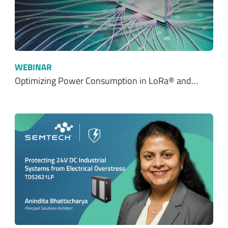
WEBINAR
Optimizing Power Consumption in LoRa® and…