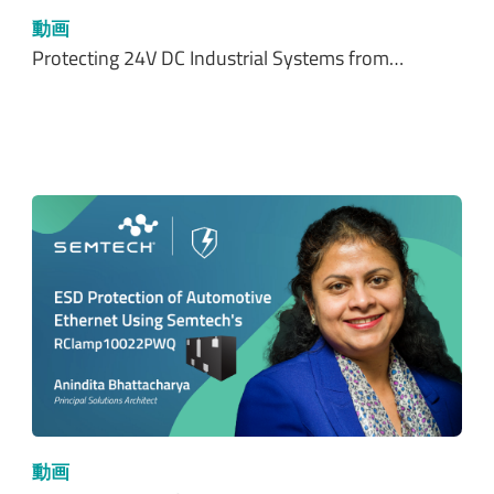
動画
Protecting 24V DC Industrial Systems from…
動画