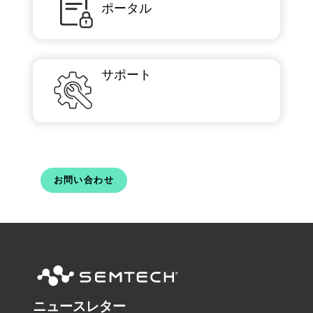
ポータル
サポート
お問い合わせ
ニュースレター