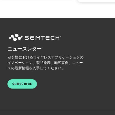
ニュースレター
IoT分野におけるワイヤレスアプリケーションの
イノベーション、製品発表、顧客事例、ニュー
スの最新情報を入手してください。
SUBSCRIBE