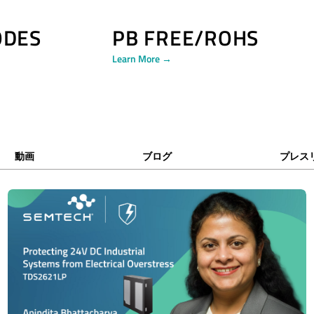
ODES
PB FREE/ROHS
Learn More →
動画
ブログ
プレス