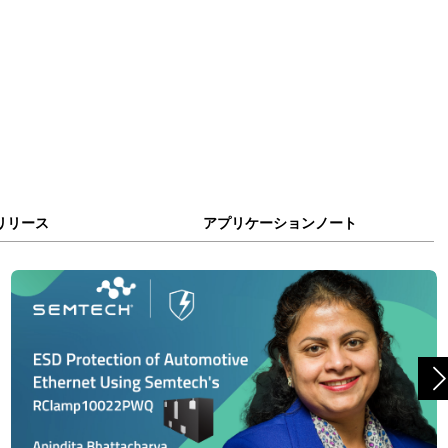
リリース
アプリケーションノート