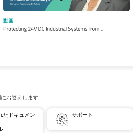
動画
Protecting 24V DC Industrial Systems from…
質問にお答えします。
れたドキュメン
サポート
ル