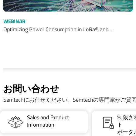
WEBINAR
Optimizing Power Consumption in LoRa® and…
お問い合わせ
Semtechにお任せください。Semtechの専門家がご
Sales and Product
制限さ
Information
ト
ポータ