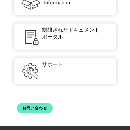
Information
制限されたドキュメント
ポータル
サポート
お問い合わせ