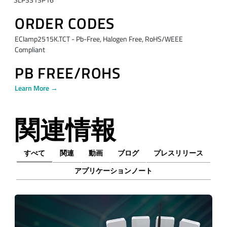
SLP3313P16
ORDER CODES
EClamp2515K.TCT - Pb-Free, Halogen Free, RoHS/WEEE
Compliant
PB FREE/ROHS
Learn More →
関連情報
すべて
関連
動画
ブログ
プレスリリース
アプリケーションノート