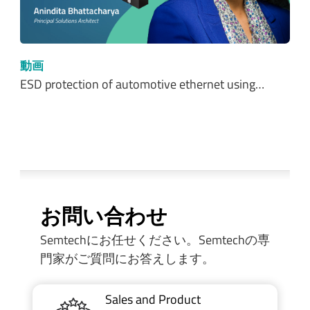
動画
ESD protection of automotive ethernet using…
お問い合わせ
Semtechにお任せください。Semtechの専
門家がご質問にお答えします。
Sales and Product