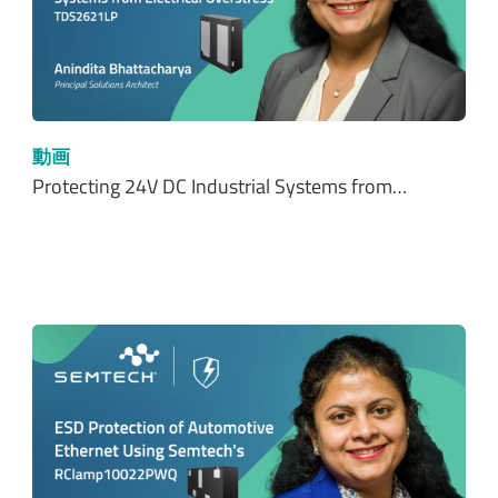
動画
Protecting 24V DC Industrial Systems from…