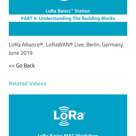
LoRa Alliance®, LoRaWAN® Live, Berlin, Germany,
June 2019
<< Go Back
Related Videos