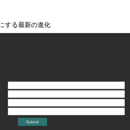
能にする最新の進化