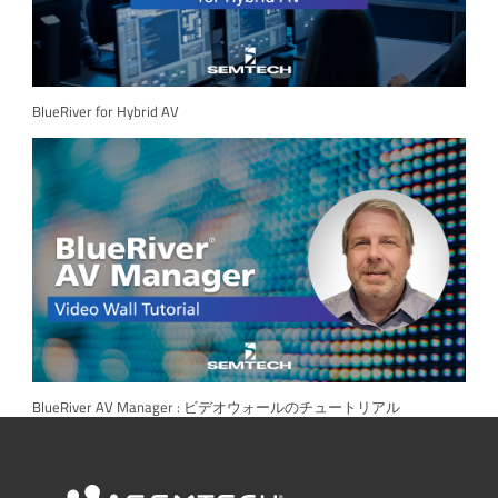
BlueRiver for Hybrid AV
BlueRiver AV Manager : ビデオウォールのチュートリアル