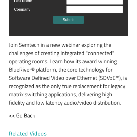
Join Semtech in a new webinar exploring the
challenges of creating integrated "connected"
operating rooms. Learn how its award winning
BlueRiver® platform, the core technology for
Software Defined Video over Ethernet (SDVoE™), is
recognized as the only true replacement for legacy
matrix switching applications, delivering high
fidelity and low latency audio/video distribution.
<< Go Back
Related Videos