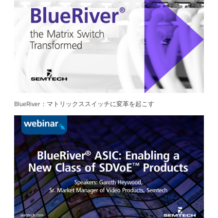
BlueRiver：マトリックススイッチに変革を起こす