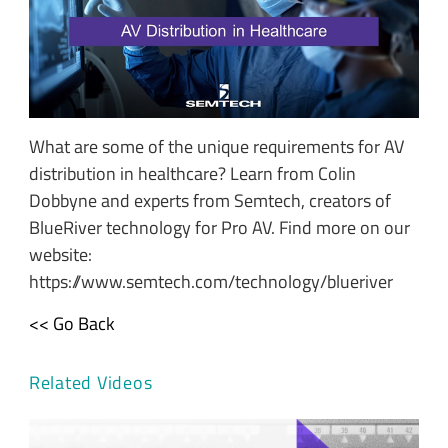
What are some of the unique requirements for AV
distribution in healthcare? Learn from Colin
Dobbyne and experts from Semtech, creators of
BlueRiver technology for Pro AV. Find more on our
website:
https://www.semtech.com/technology/blueriver
<< Go Back
Related Videos