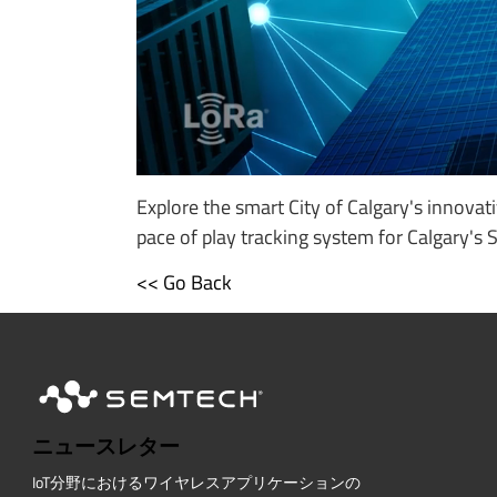
Explore the smart City of Calgary's innova
pace of play tracking system for Calgary's
<< Go Back
ニュースレター
IoT分野におけるワイヤレスアプリケーションの