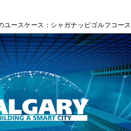
でのユースケース：シャガナッピゴルフコース