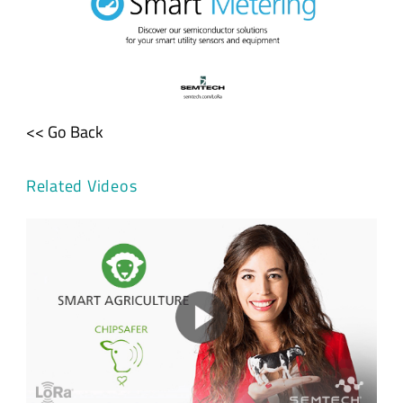
<< Go Back
Related Videos