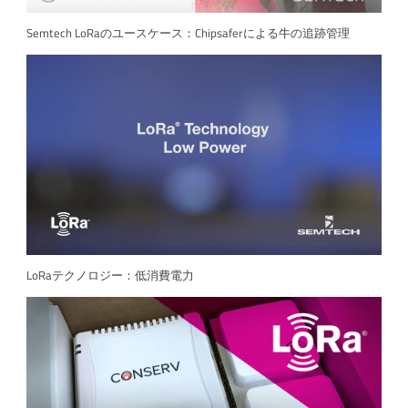
Semtech LoRaのユースケース：Chipsaferによる牛の追跡管理
LoRaテクノロジー：低消費電力