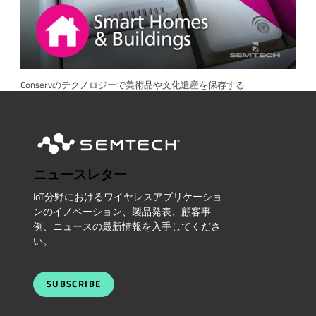
Conservのテクノロジーで美術品や文化遺産を保存する
ニュースレター
IoT分野におけるワイヤレスアプリケーショ
ンのイノベーション、製品発表、顧客事
例、ニュースの最新情報を入手してくださ
い。
SUBSCRIBE