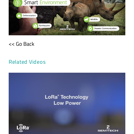
<< Go Back
Related Videos