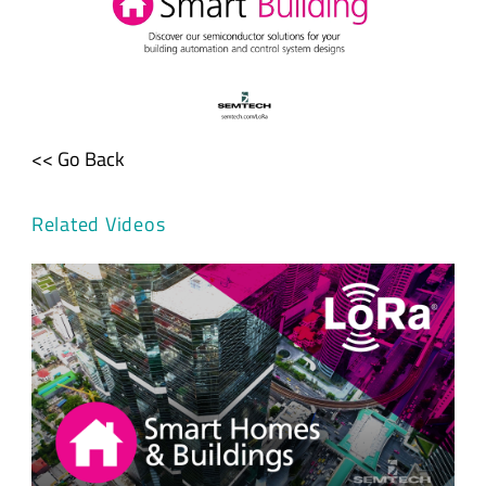
<< Go Back
Related Videos