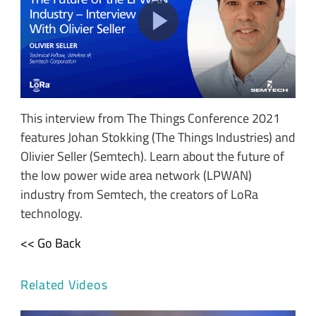
This interview from The Things Conference 2021
features Johan Stokking (The Things Industries) and
Olivier Seller (Semtech). Learn about the future of
the low power wide area network (LPWAN)
industry from Semtech, the creators of LoRa
technology.
<< Go Back
Related Videos