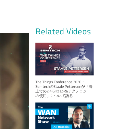
Related Videos
The Things Conference 2020：
SemtechのStaale Pettersenが「海
上での2.4 GHz LoRaテクノロジー
の使用」について語る