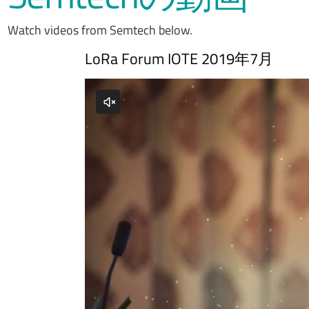
Watch videos from Semtech below.
LoRa Forum IOTE 2019年7月