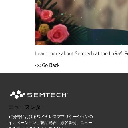
Learn more about Semtech at the LoRa® F
<< Go Back
ニュースレター
IoT分野におけるワイヤレスアプリケーションの
イノベーション、製品発表、顧客事例、ニュー