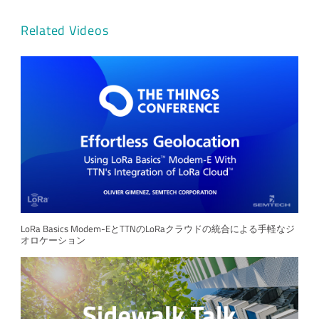
Related Videos
LoRa Basics Modem-EとTTNのLoRaクラウドの統合による手軽なジ
オロケーション