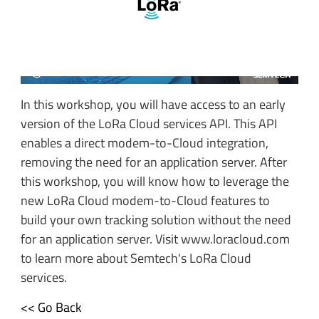
In this workshop, you will have access to an early
version of the LoRa Cloud services API. This API
enables a direct modem-to-Cloud integration,
removing the need for an application server. After
this workshop, you will know how to leverage the
new LoRa Cloud modem-to-Cloud features to
build your own tracking solution without the need
for an application server. Visit www.loracloud.com
to learn more about Semtech's LoRa Cloud
services.
<< Go Back