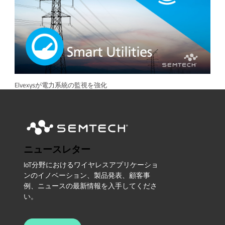
Elvexysが電力系統の監視を強化
ニュースレター
IoT分野におけるワイヤレスアプリケーショ
ンのイノベーション、製品発表、顧客事
例、ニュースの最新情報を入手してくださ
い。