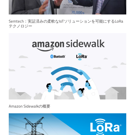
Semtech：実証済みの柔軟なIoTソリューションを可能にするLoRa
テクノロジー
Amazon Sidewalkの概要