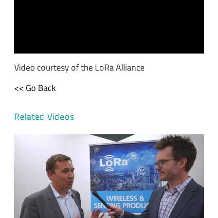
Video courtesy of the LoRa Alliance
<< Go Back
Related Videos