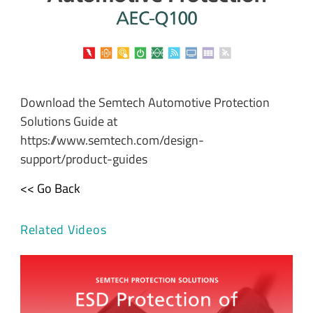
Download the Semtech Automotive Protection
Solutions Guide at
https://www.semtech.com/design-
support/product-guides
<< Go Back
Related Videos