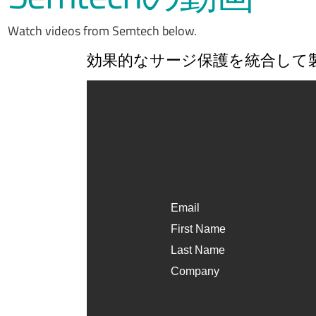
Watch videos from Semtech below.
効果的なサージ保護を統合して