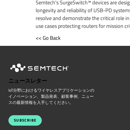
Semtech’s SurgeSwitch™ devices are designe
longevity and reliability of USB-PD syste
resolve and demonstrate the critical role i
use cases protecting routers for mission c
<< Go Back
ニュースレター
IoT分野におけるワイヤレスアプリケーションの
イノベーション、製品発表、顧客事例、ニュー
スの最新情報を入手してください。
SUBSCRIBE