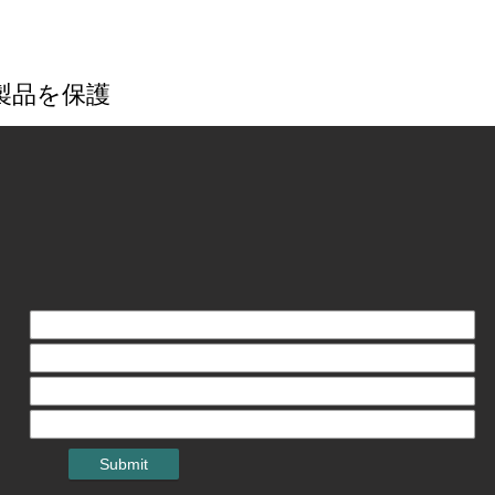
製品を保護