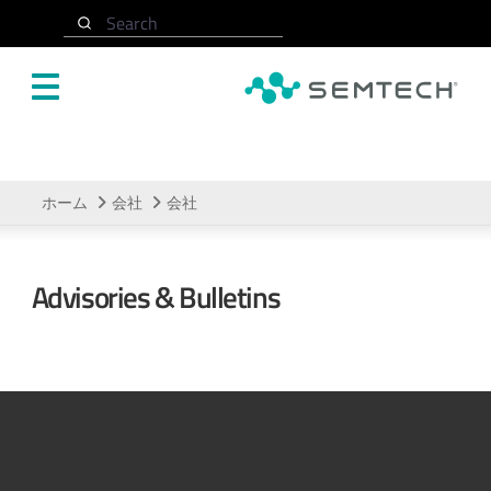
メインコンテンツにスキップ
Search
ホーム
会社
会社
Advisories & Bulletins