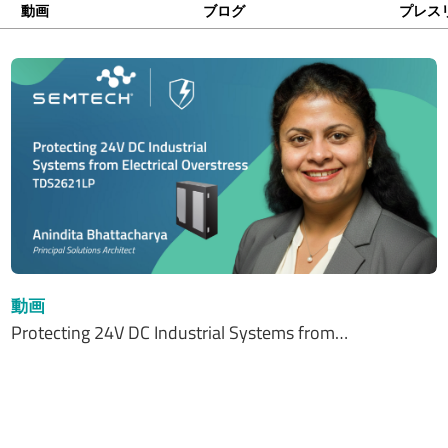
動画
ブログ
プレス
動画
Protecting 24V DC Industrial Systems from…