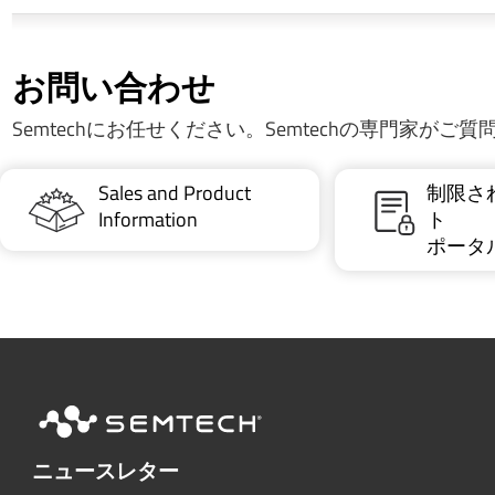
お問い合わせ
Semtechにお任せください。Semtechの専門家がご
Sales and Product
制限さ
Information
ト
ポータ
ニュースレター