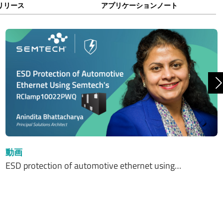
リリース
アプリケーションノート
動画
ESD protection of automotive ethernet using…