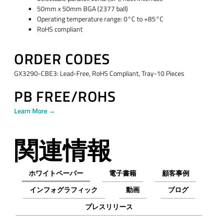
50mm x 50mm BGA (2377 ball)
Operating temperature range: 0°C to +85°C
RoHS compliant
ORDER CODES
GX3290-CBE3: Lead-Free, RoHS Compliant, Tray-10 Pieces
PB FREE/ROHS
Learn More →
関連情報
ホワイトペーパー
電子書籍
顧客事例
インフォグラフィック
動画
ブログ
プレスリリース