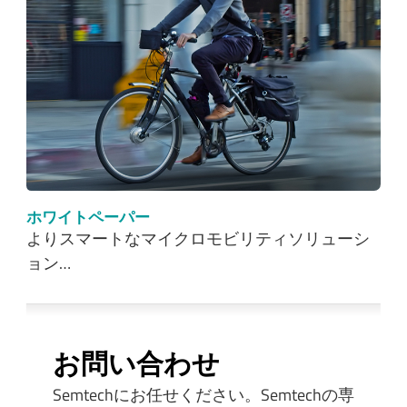
ホワイトペーパー
よりスマートなマイクロモビリティソリューシ
ョン…
お問い合わせ
Semtechにお任せください。Semtechの専