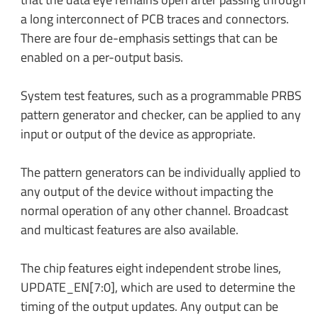
a long interconnect of PCB traces and connectors.
There are four de-emphasis settings that can be
enabled on a per-output basis.
System test features, such as a programmable PRBS
pattern generator and checker, can be applied to any
input or output of the device as appropriate.
The pattern generators can be individually applied to
any output of the device without impacting the
normal operation of any other channel. Broadcast
and multicast features are also available.
The chip features eight independent strobe lines,
UPDATE_EN[7:0], which are used to determine the
timing of the output updates. Any output can be