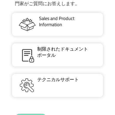
門家がご質問にお答えします。
Sales and Product
Information
制限されたドキュメント
ポータル
テクニカルサポート