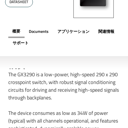
DATASHEET
概要
Documents
アプリケーション
関連情報
サポート
概要
The GX3290 is a low-power, high-speed 290 x 290
crosspoint switch, with robust signal conditioning
circuits for driving and receiving high-speed signals
through backplanes.
The device consumes as low as 34W of power
(typical) with all channels operational, and features