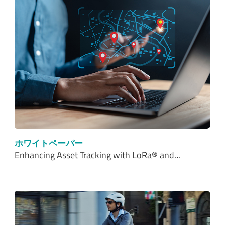
ホワイトペーパー
Enhancing Asset Tracking with LoRa® and…