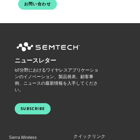
お問い合わせ
ニュースレター
IoT分野におけるワイヤレスアプリケーショ
ンのイノベーション、製品発表、顧客事
例、ニュースの最新情報を入手してくださ
い。
SUBSCRIBE
クイックリンク
Sierra Wireless