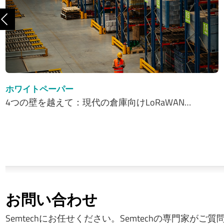
前へ
ホワイトペーパー
4つの壁を越えて：現代の倉庫向けLoRaWAN…
お問い合わせ
Semtechにお任せください。Semtechの専門家がご