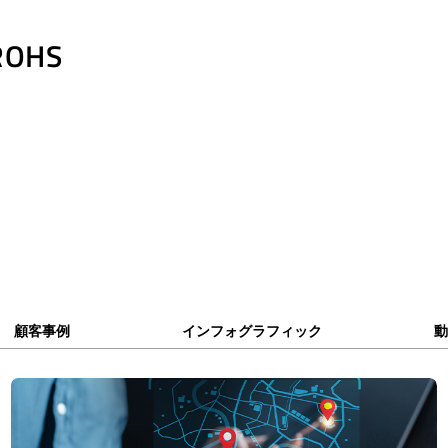
ROHS
顧客事例
インフォグラフィック
動