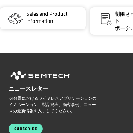
Sales and Product
制限さ
Information
ト
ポータ
ニュースレター
IoT分野におけるワイヤレスアプリケーションの
イノベーション、製品発表、顧客事例、ニュー
スの最新情報を入手してください。
SUBSCRIBE