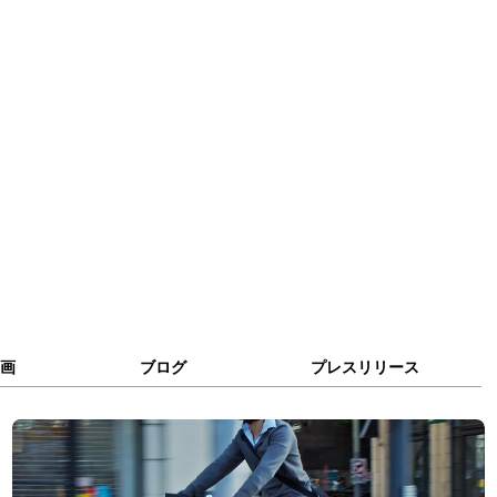
画
ブログ
プレスリリース