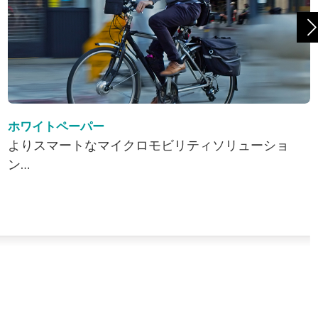
ホワイトペーパー
よりスマートなマイクロモビリティソリューショ
ン…