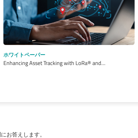
ホワイトペーパー
Enhancing Asset Tracking with LoRa® and…
質問にお答えします。