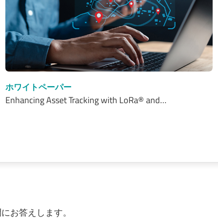
ホワイトペーパー
Enhancing Asset Tracking with LoRa® and…
質問にお答えします。