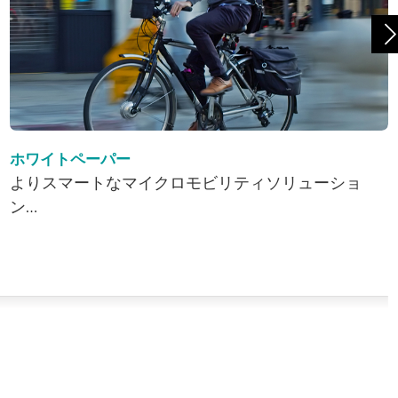
ホワイトペーパー
よりスマートなマイクロモビリティソリューショ
ン…