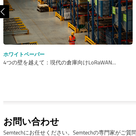
前へ
ホワイトペーパー
4つの壁を越えて：現代の倉庫向けLoRaWAN…
お問い合わせ
Semtechにお任せください。Semtechの専門家がご