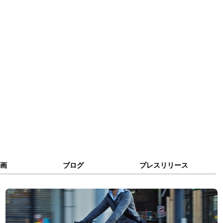
画
ブログ
プレスリリース