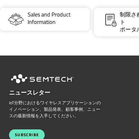
Sales and Product
制限さ
Information
ト
ポータ
ニュースレター
IoT分野におけるワイヤレスアプリケーションの
イノベーション、製品発表、顧客事例、ニュー
スの最新情報を入手してください。
SUBSCRIBE