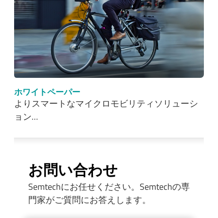
ホワイトペーパー
よりスマートなマイクロモビリティソリューシ
ョン…
お問い合わせ
Semtechにお任せください。Semtechの専
門家がご質問にお答えします。