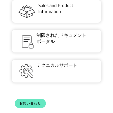
Sales and Product
Information
制限されたドキュメント
ポータル
テクニカルサポート
お問い合わせ