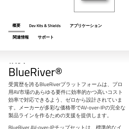
概要
Dev Kits & Shields
アプリケーション
関連情報
サポート
概要
BlueRiver®
受賞歴を誇るBlueRiverプラットフォームは、プロ
用AV市場のあらゆる要件に効率的かつ高いコスト
効率で対応できるよう、ゼロから設計されていま
す。メーカーが多彩な価格帯でAV-over-IPの完全な
製品ラインを作るための支援を提供します。
BlueRiver AV-over-IPチップセットは、標準的なイ