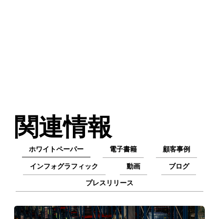
名
DEVKITS & SHIELDS
称
関連情報
ホワイトペーパー
電子書籍
顧客事例
インフォグラフィック
動画
ブログ
プレスリリース