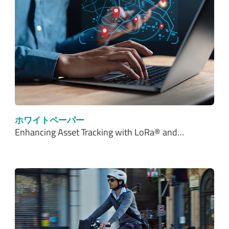
ホワイトペーパー
Enhancing Asset Tracking with LoRa® and…