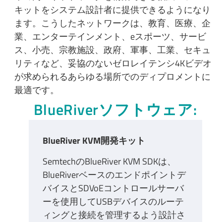
キットをシステム設計者に提供できるようになり
ます。こうしたネットワークは、教育、医療、企
業、エンターテインメント、eスポーツ、サービ
ス、小売、宗教施設、政府、軍事、工業、セキュ
リティなど、妥協のないゼロレイテンシ4Kビデオ
が求められるあらゆる場所でのディプロメントに
最適です。
BlueRiverソフトウェア:
BlueRiver KVM開発キット
SemtechのBlueRiver KVM SDKは、
BlueRiverベースのエンドポイントデ
バイスとSDVoEコントロールサーバ
ーを使用してUSBデバイスのルーテ
ィングと接続を管理するよう設計さ