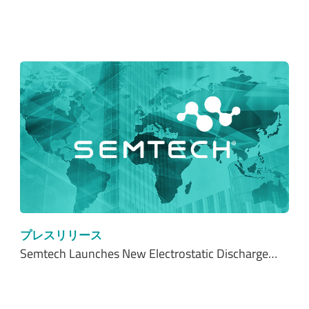
プレスリリース
Semtech Launches New Electrostatic Discharge…