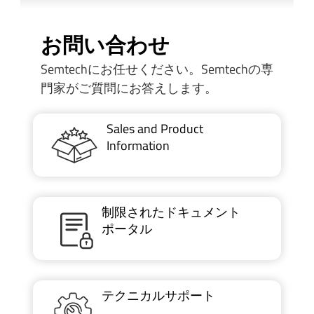
お問い合わせ
Semtechにお任せください。Semtechの専
門家がご質問にお答えします。
Sales and Product
Information
制限されたドキュメント
ポータル
テクニカルサポート