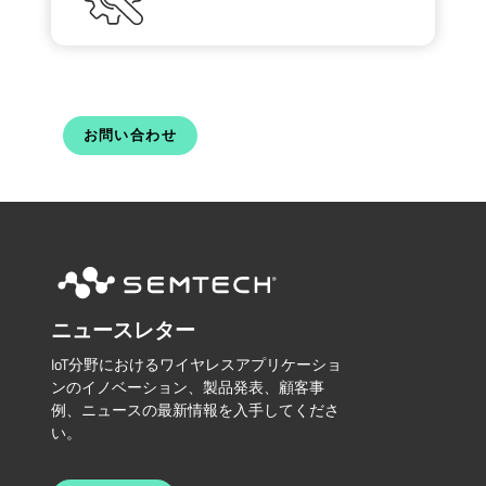
お問い合わせ
ニュースレター
IoT分野におけるワイヤレスアプリケーショ
ンのイノベーション、製品発表、顧客事
例、ニュースの最新情報を入手してくださ
い。