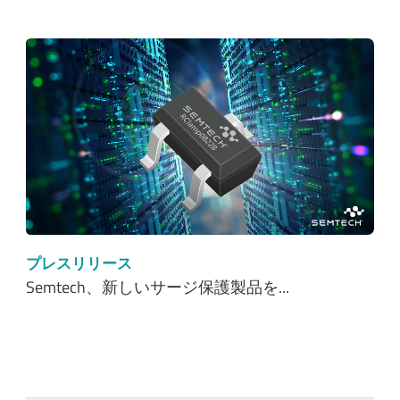
プレスリリース
Semtech、新しいサージ保護製品を...