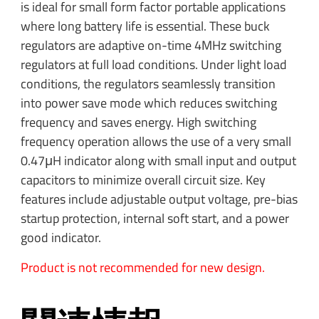
is ideal for small form factor portable applications
where long battery life is essential. These buck
regulators are adaptive on-time 4MHz switching
regulators at full load conditions. Under light load
conditions, the regulators seamlessly transition
into power save mode which reduces switching
frequency and saves energy. High switching
frequency operation allows the use of a very small
0.47μH indicator along with small input and output
capacitors to minimize overall circuit size. Key
features include adjustable output voltage, pre-bias
startup protection, internal soft start, and a power
good indicator.
Product is not recommended for new design.