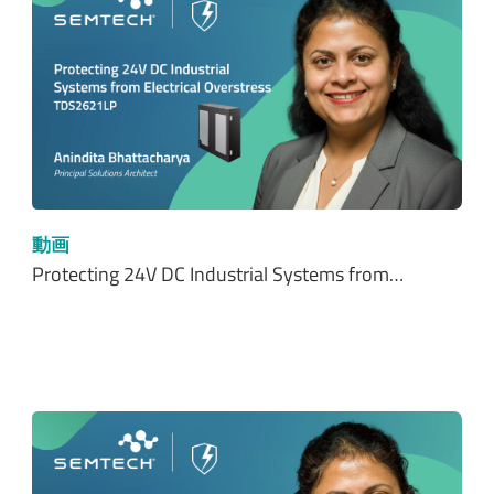
動画
Protecting 24V DC Industrial Systems from…