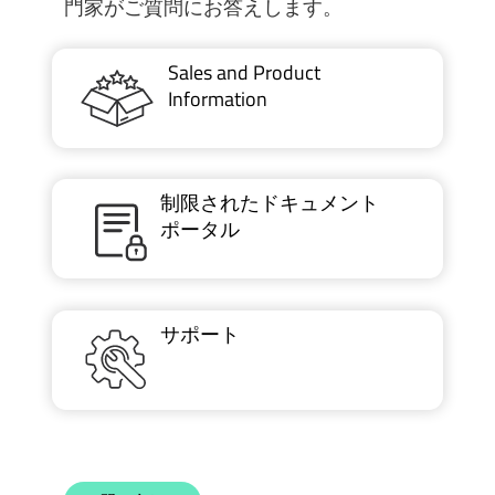
門家がご質問にお答えします。
Sales and Product
Information
制限されたドキュメント
ポータル
サポート