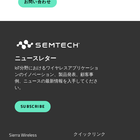
お問い合わせ
ニュースレター
IoT分野におけるワイヤレスアプリケーショ
ンのイノベーション、製品発表、顧客事
例、ニュースの最新情報を入手してくださ
い。
SUBSCRIBE
クイックリンク
Sierra Wireless