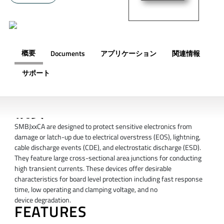
概要
Documents
アプリケーション
関連情報
サポート
概要
SMBJxxCA are designed to protect sensitive electronics from
damage or latch-up due to electrical overstress (EOS), lightning,
cable discharge events (CDE), and electrostatic discharge (ESD).
They feature large cross-sectional area junctions for conducting
high transient currents. These devices offer desirable
characteristics for board level protection including fast response
time, low operating and clamping voltage, and no
device degradation.
FEATURES