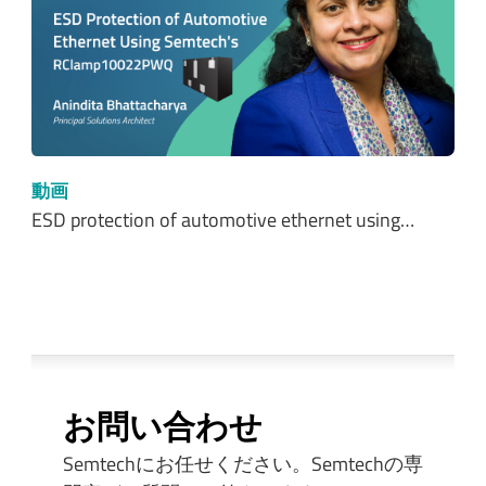
動画
ESD protection of automotive ethernet using…
お問い合わせ
Semtechにお任せください。Semtechの専