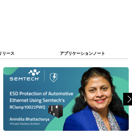
リリース
アプリケーションノート