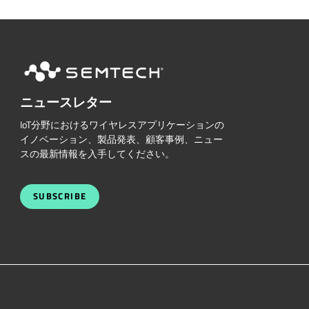
ニュースレター
IoT分野におけるワイヤレスアプリケーションの
イノベーション、製品発表、顧客事例、ニュー
スの最新情報を入手してください。
SUBSCRIBE