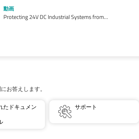
動画
Protecting 24V DC Industrial Systems from…
質問にお答えします。
れたドキュメン
サポート
ル