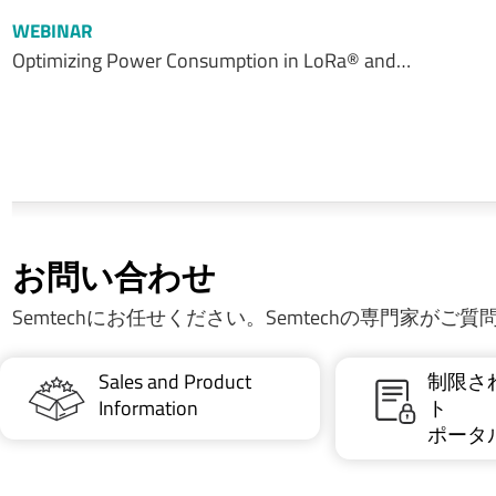
WEBINAR
Optimizing Power Consumption in LoRa® and…
お問い合わせ
Semtechにお任せください。Semtechの専門家がご
Sales and Product
制限さ
Information
ト
ポータ