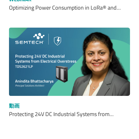
Optimizing Power Consumption in LoRa® and…
動画
Protecting 24V DC Industrial Systems from…