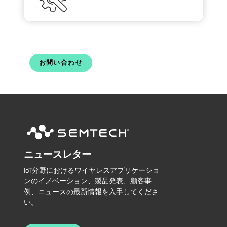
お問い合わせ
ニュースレター
IoT分野におけるワイヤレスアプリケーショ
ンのイノベーション、製品発表、顧客事
例、ニュースの最新情報を入手してくださ
い。