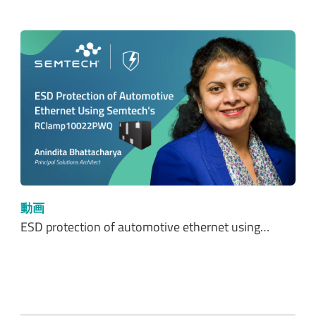
動画
ESD protection of automotive ethernet using…