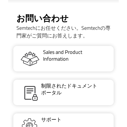
お問い合わせ
Semtechにお任せください。Semtechの専
門家がご質問にお答えします。
Sales and Product
Information
制限されたドキュメント
ポータル
サポート